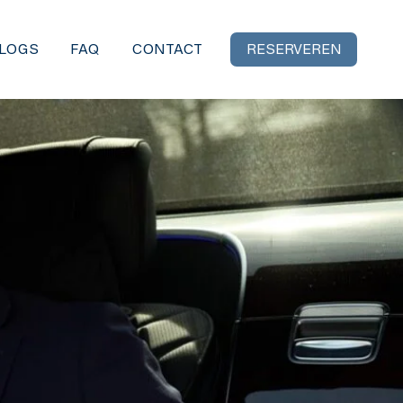
LOGS
FAQ
CONTACT
RESERVEREN