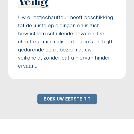
Veilig
Uw directiechauffeur heeft beschikking
tot de juiste opleidingen en is zich
bewust van schuilende gevaren. De
chauffeur minimaliseert risico’s en blijft
gedurende de rit bezig met uw
veiligheid, zonder dat u hiervan hinder
ervaart.
BOEK UW EERSTE RIT