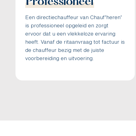
Professioneel
Een directiechauffeur van Chauf’heren’
is professioneel opgeleid en zorgt
ervoor dat u een vlekkeloze ervaring
heeft. Vanaf de ritaanvraag tot factuur is
de chauffeur bezig met de juiste
voorbereiding en uitvoering.