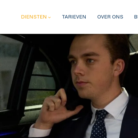
DIENSTEN
TARIEVEN
OVER ONS
B