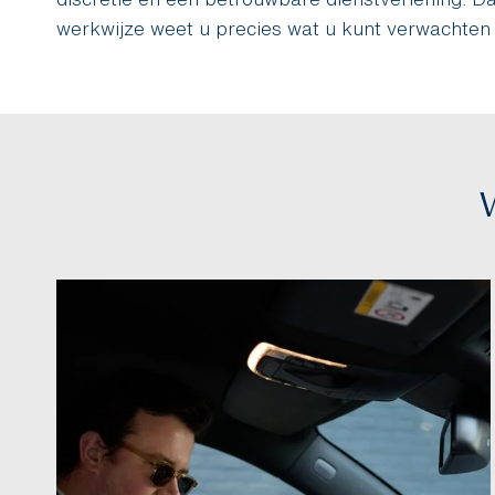
werkwijze weet u precies wat u kunt verwachten
W