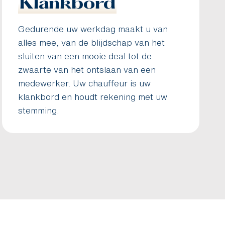
Klankbord
Gedurende uw werkdag maakt u van
alles mee, van de blijdschap van het
sluiten van een mooie deal tot de
zwaarte van het ontslaan van een
medewerker. Uw chauffeur is uw
klankbord en houdt rekening met uw
stemming.